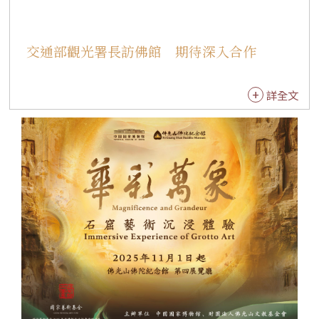
交通部觀光署長訪佛館 期待深入合作
詳全文