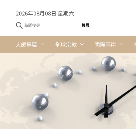
2026年08月08日 星期六
大師專區
全球宗教
國際兩岸