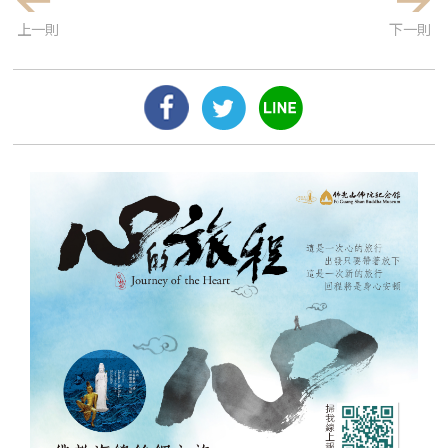
上一則
下一則