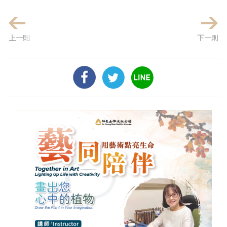
上一則
下一則