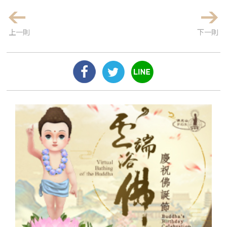
上一則
下一則