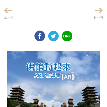
上一則
下一則