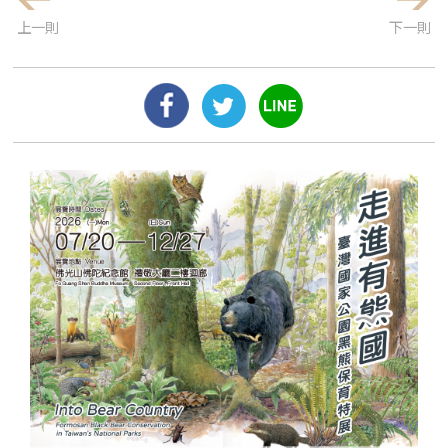
上一則
下一則