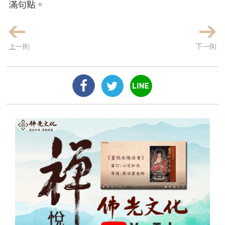
滿句點。
上一則
下一則