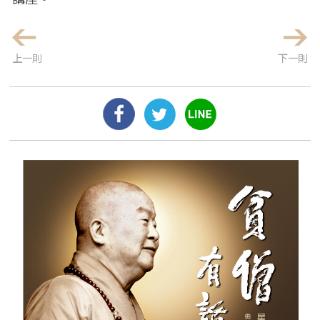
上一則
下一則