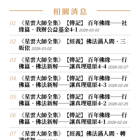
相
關
消
息
《星雲大師全集》【傳記】 百年佛緣──社
緣篇．我辦公益基金4-1
2026-03-03
《星雲大師全集》【經義】佛法滿人間．三
皈依
2026-03-02
《星雲大師全集》【傳記】 百年佛緣──行
佛篇．佛法新解──讓真理還原4-4
2026-02-27
《星雲大師全集》【傳記】 百年佛緣──行
佛篇．佛法新解──讓真理還原4-3
2026-02-26
《星雲大師全集》【傳記】 百年佛緣──行
佛篇．佛法新解──讓真理還原4-2
2026-02-25
《星雲大師全集》【傳記】 百年佛緣──行
佛篇．佛法新解──讓真理還原4-1
2026-02-24
《星雲大師全集》【經義】佛法滿人間．轉
識成智