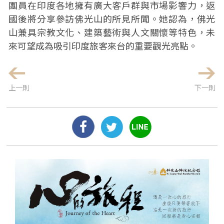
團員在印度各地擁有廣大客戶群與市場影響力，返
國後將分享參訪佛光山的所見所聞。她認為，佛光
山兼具宗教文化、建築藝術與人文關懷等特色，未
來可望成為吸引印度旅客來台的重要觀光亮點。
上一則
下一則