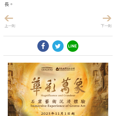
長。
上一則
下一則