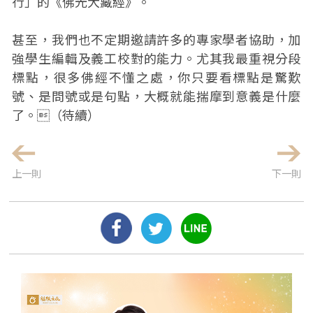
行」的《佛光大藏經》。
甚至，我們也不定期邀請許多的專家學者協助，加
強學生編輯及義工校對的能力。尤其我最重視分段
標點，很多佛經不懂之處，你只要看標點是驚歎
號、是問號或是句點，大概就能揣摩到意義是什麼
了。（待續）
上一則
下一則