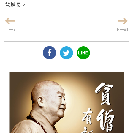
慧增長。
上一則
下一則