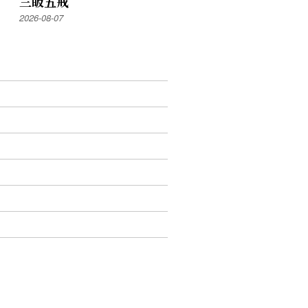
三皈五戒
2026-08-07