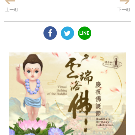
上一則
下一則