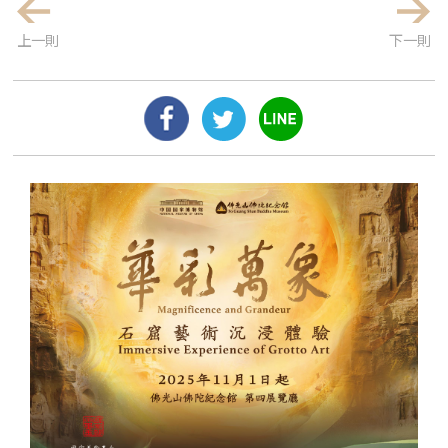
上一則
下一則