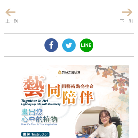
上一則
下一則