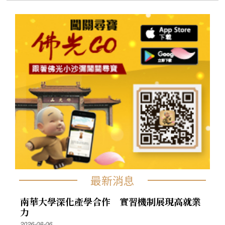
最新消息
南華大學深化產學合作 實習機制展現高就業
力
2026-08-06