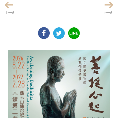
上一則
下一則