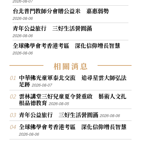
2026-08-07
台北普門教師分會贈公益米 嘉惠弱勢
2026-08-06
青年公益旅行 三好生活營圓滿
2026-08-06
全球佛學會考香港考區 深化信仰增長智慧
2026-08-06
相
關
消
息
中華佛光童軍泰北交流 追尋星雲大師弘法
足跡
2026-08-07
雲林講堂三好兒童夏令營重啟 藝術人文扎
根品德教育
2026-08-05
青年公益旅行 三好生活營圓滿
2026-08-06
全球佛學會考香港考區 深化信仰增長智慧
2026-08-06