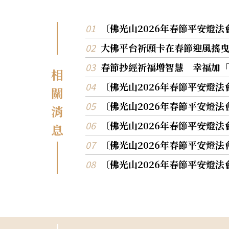
〔佛光山2026年春節平安燈
大佛平台祈願卡在春節迎風搖
春節抄經祈福增智慧 幸福加
相
〔佛光山2026年春節平安燈
關
〔佛光山2026年春節平安燈
消
〔佛光山2026年春節平安燈
息
〔佛光山2026年春節平安燈
〔佛光山2026年春節平安燈