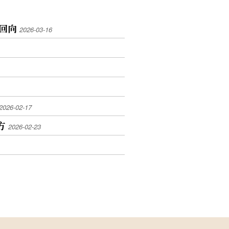
恩回向
2026-03-16
2026-02-17
方
2026-02-23