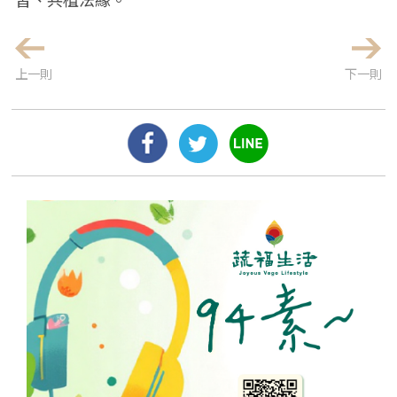
上一則
下一則