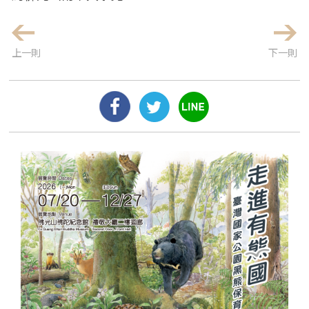
上一則
下一則