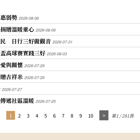
嘉惠弱勢
2026-08-06
仔捐贈溫暖童心
2026-08-06
住民 日行三好做觀音
2026-07-31
音盃高球賽實踐三好
2026-08-03
遞愛與關懷
2026-07-29
捐贈吉祥米
2026-07-29
好
2026-07-27
 傳遞社區溫暖
2026-07-25
1
2
3
4
5
6
7
8
9
10
第1 / 281頁