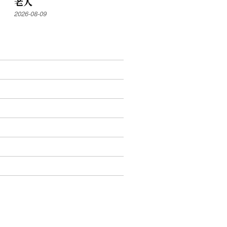
老人
2026-08-09