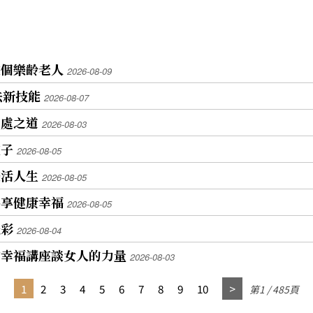
做個樂齡老人
2026-08-09
法新技能
2026-08-07
相處之道
2026-08-03
種子
2026-08-05
樂活人生
2026-08-05
共享健康幸福
2026-08-05
光彩
2026-08-04
會幸福講座談女人的力量
2026-08-03
1
2
3
4
5
6
7
8
9
10
第1 / 485頁