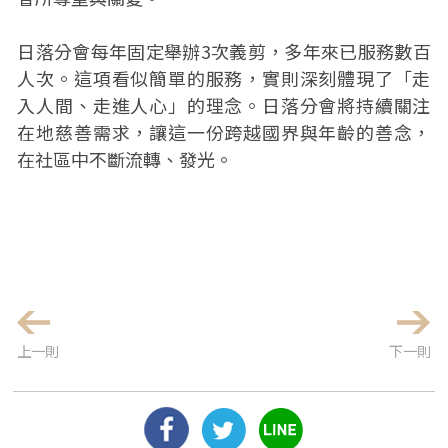
日落分會每年固定舉辦3次義剪，多年來已服務數百
人次。這項看似簡單的服務，實則深刻體現了「走
入人間、走進人心」的理念。日落分會將持續關注
在地慈善需求，讓這一份跨越國界與年齡的善念，
在社區中不斷流轉、發光。
上一則
下一則