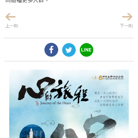
上一則
下一則