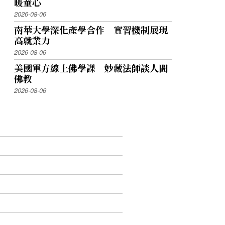
暖童心
2026-08-06
南華大學深化產學合作 實習機制展現
高就業力
2026-08-06
美國軍方線上佛學課 妙藏法師談人間
佛教
2026-08-06