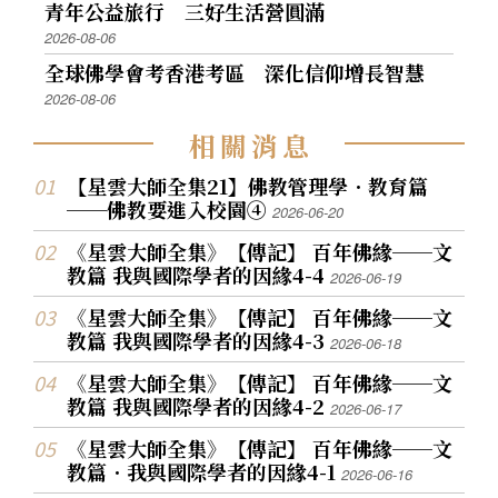
青年公益旅行 三好生活營圓滿
2026-08-06
全球佛學會考香港考區 深化信仰增長智慧
2026-08-06
相
關
消
息
【星雲大師全集21】佛教管理學．教育篇
──佛教要進入校園④
2026-06-20
《星雲大師全集》【傳記】 百年佛緣──文
教篇 我與國際學者的因緣4-4
2026-06-19
《星雲大師全集》【傳記】 百年佛緣──文
教篇 我與國際學者的因緣4-3
2026-06-18
《星雲大師全集》【傳記】 百年佛緣──文
教篇 我與國際學者的因緣4-2
2026-06-17
《星雲大師全集》【傳記】 百年佛緣──文
教篇．我與國際學者的因緣4-1
2026-06-16