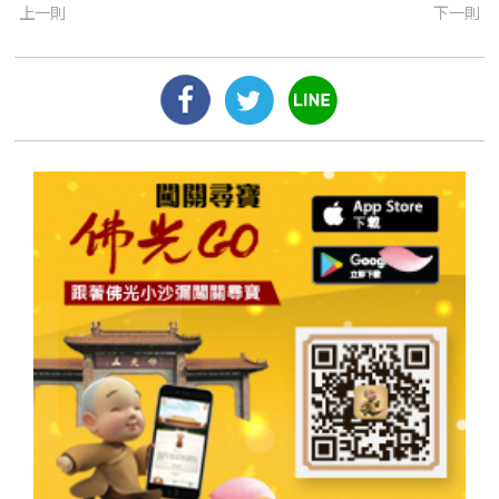
上一則
下一則