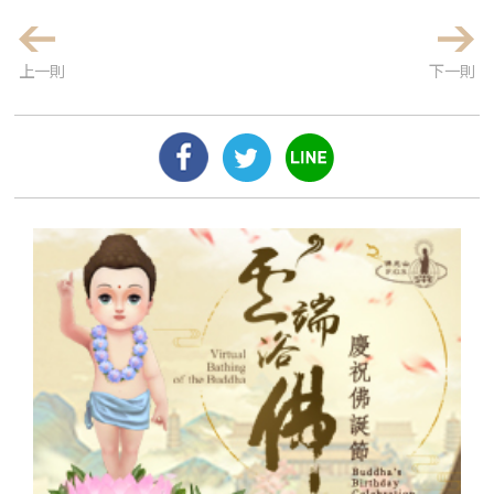
上一則
下一則