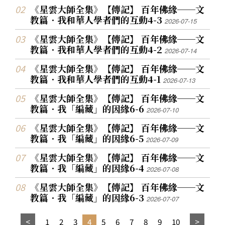
《星雲大師全集》【傳記】 百年佛緣──文
教篇．我和華人學者們的互動4-3
2026-07-15
《星雲大師全集》【傳記】 百年佛緣──文
教篇．我和華人學者們的互動4-2
2026-07-14
《星雲大師全集》【傳記】 百年佛緣──文
教篇．我和華人學者們的互動4-1
2026-07-13
《星雲大師全集》【傳記】 百年佛緣──文
教篇．我「編藏」的因緣6-6
2026-07-10
《星雲大師全集》【傳記】 百年佛緣──文
教篇．我「編藏」的因緣6-5
2026-07-09
《星雲大師全集》【傳記】 百年佛緣──文
教篇．我「編藏」的因緣6-4
2026-07-08
《星雲大師全集》【傳記】 百年佛緣──文
教篇．我「編藏」的因緣6-3
2026-07-07
1
2
3
4
5
6
7
8
9
10