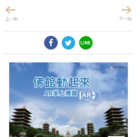
上一則
下一則