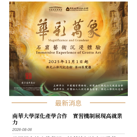
最新消息
南華大學深化產學合作 實習機制展現高就業
力
2026-08-06