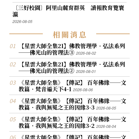
〔三好校園〕阿里山麓育群英 讀報教育覽寰
瀛
2026-08-05
相
關
消
息
【星雲大師全集21】佛教管理學．弘法系列
──佛光山的管理法③
2026-08-02
【星雲大師全集21】佛教管理學．弘法系列
──佛光山的管理法②
2026-08-01
《星雲大師全集》【傳記】 百年佛緣──文
教篇．梵音遍天下4-1
2026-08-06
《星雲大師全集》【傳記】 百年佛緣──文
教篇．我與無冕之王的因緣3-3
2026-08-05
《星雲大師全集》【傳記】 百年佛緣──文
教篇．我與無冕之王的因緣3-2
2026-08-04
《星雲大師全集》【傳記】 百年佛緣──文