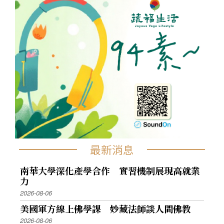
最新消息
南華大學深化產學合作 實習機制展現高就業
力
2026-08-06
美國軍方線上佛學課 妙藏法師談人間佛教
2026-08-06