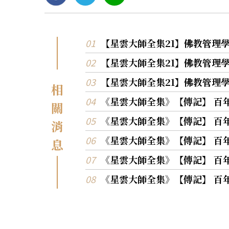
【星雲大師全集21】佛教管理
【星雲大師全集21】佛教管理
【星雲大師全集21】佛教管理
相
《星雲大師全集》【傳記】 百
關
《星雲大師全集》【傳記】 百
消
《星雲大師全集》【傳記】 百
息
《星雲大師全集》【傳記】 百
《星雲大師全集》【傳記】 百