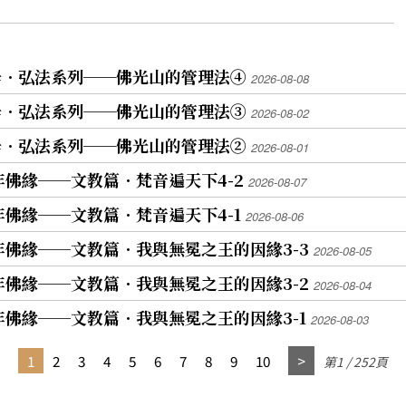
學．弘法系列──佛光山的管理法④
2026-08-08
學．弘法系列──佛光山的管理法③
2026-08-02
學．弘法系列──佛光山的管理法②
2026-08-01
年佛緣──文教篇．梵音遍天下4-2
2026-08-07
年佛緣──文教篇．梵音遍天下4-1
2026-08-06
年佛緣──文教篇．我與無冕之王的因緣3-3
2026-08-05
年佛緣──文教篇．我與無冕之王的因緣3-2
2026-08-04
年佛緣──文教篇．我與無冕之王的因緣3-1
2026-08-03
1
2
3
4
5
6
7
8
9
10
第1 / 252頁