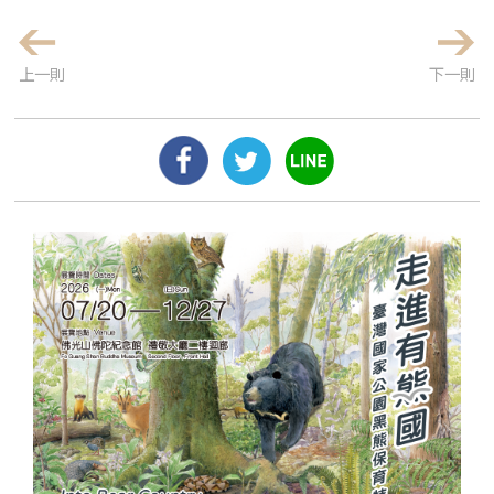
上一則
下一則